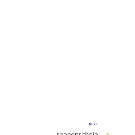
NEXT
sonnenschein