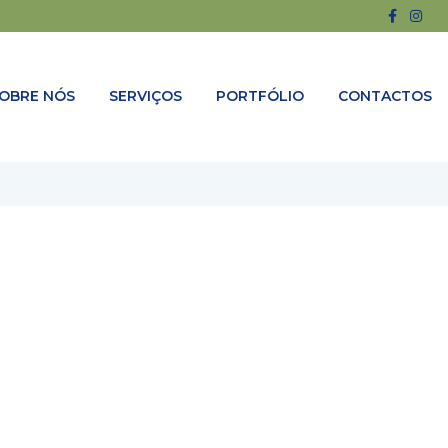
OBRE NÓS
SERVIÇOS
PORTFÓLIO
CONTACTOS