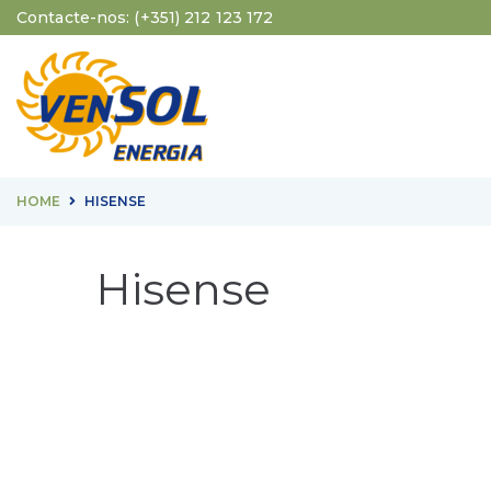
Contacte-nos:
(+351) 212 123 172
HOME
HISENSE
Hisense